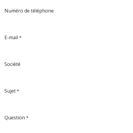
Numéro de téléphone
E-mail
*
Société
Sujet
*
Question
*