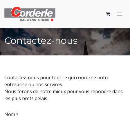
Contactez-nous
Contactez-nous pour tout ce qui concerne notre
entreprise ou nos services.
Nous ferons de notre mieux pour vous répondre dans
les plus brefs délais.
Nom
*