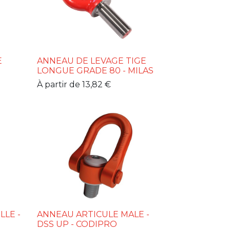
E
ANNEAU DE LEVAGE TIGE
LONGUE GRADE 80 - MILAS
À partir de
13,82
€
LLE -
ANNEAU ARTICULE MALE -
DSS UP - CODIPRO