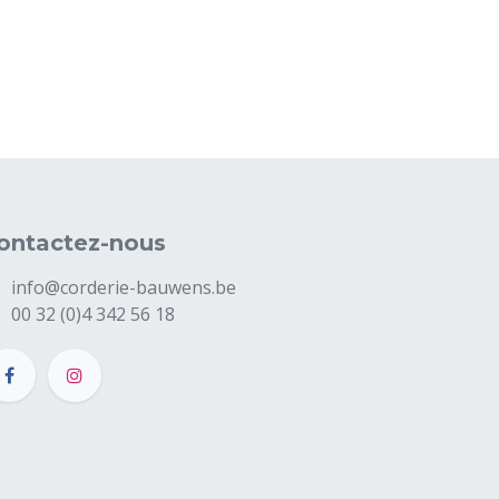
ontactez-nous
info@corderie-bauwens.be
00 32 (0)4 342 56 18