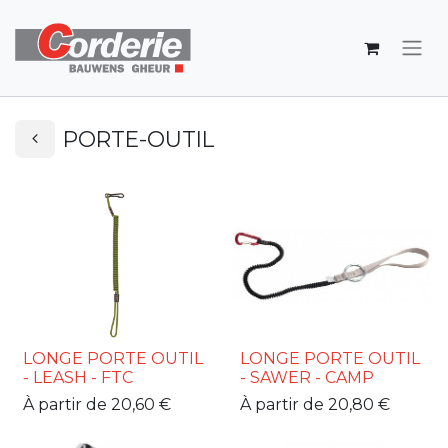
PORTE-OUTIL
LONGE PORTE OUTIL
LONGE PORTE OUTIL
- LEASH - FTC
- SAWER - CAMP
À partir de
20,60
€
À partir de
20,80
€