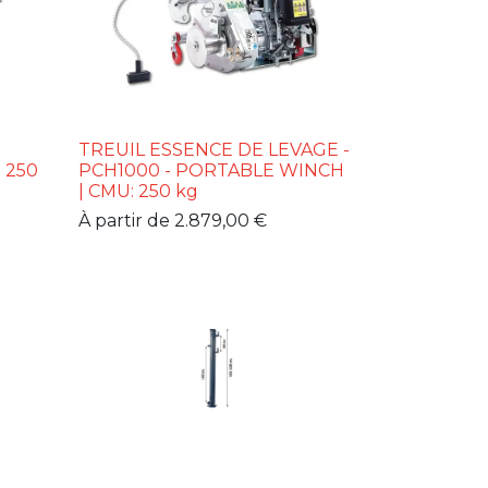
TREUIL ESSENCE DE LEVAGE -
 250
PCH1000 - PORTABLE WINCH
| CMU: 250 kg
À partir de
2.879,00
€