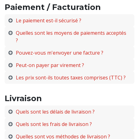
Paiement / Facturation
Le paiement est-il sécurisé ?
Quelles sont les moyens de paiements acceptés
?
Pouvez-vous m'envoyer une facture ?
Peut-on payer par virement ?
Les prix sont-ils toutes taxes comprises (TTC) ?
Livraison
Quels sont les délais de livraison ?
Quels sont les frais de livraison ?
Quelles sont vos méthodes de livraison ?