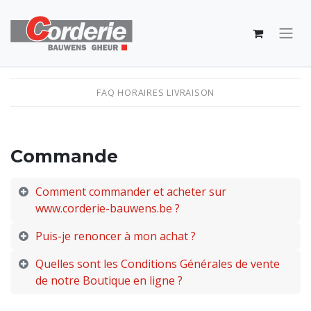
FAQ
HORAIRES
LIVRAISON
Commande
Comment commander et acheter sur
www.corderie-bauwens.be ?
Puis-je renoncer à mon achat ?
Quelles sont les Conditions Générales de vente
de notre Boutique en ligne ?