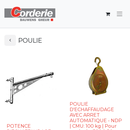
POULIE
POULIE
D'ECHAFFAUDAGE
AVEC ARRET
AUTOMATIQUE - NDP
POTENCE
| CMU: 100 kg | Pour