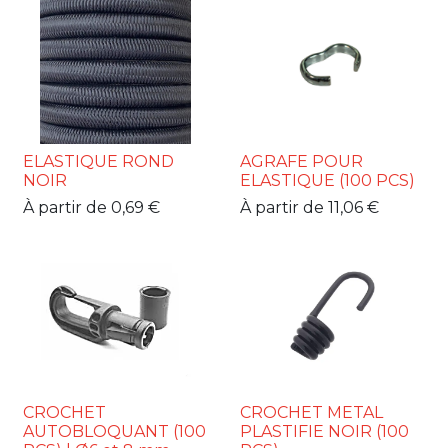
ELASTIQUE ROND
AGRAFE POUR
NOIR
ELASTIQUE (100 PCS)
À partir de
0,69
€
À partir de
11,06
€
CROCHET
CROCHET METAL
AUTOBLOQUANT (100
PLASTIFIE NOIR (100