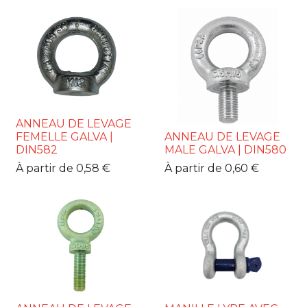
ANNEAU DE LEVAGE
FEMELLE GALVA |
ANNEAU DE LEVAGE
DIN582
MALE GALVA | DIN580
À partir de
0,58
€
À partir de
0,60
€