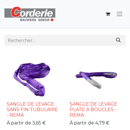
SANGLE DE LEVAGE
SANGLE DE LEVAGE
SANS FIN TUBULAIRE
PLATE A BOUCLES -
- REMA
REMA
À partir de
3,65
€
À partir de
4,79
€