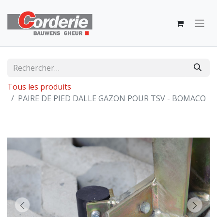
Tous les produits
PAIRE DE PIED DALLE GAZON POUR TSV - BOMACO