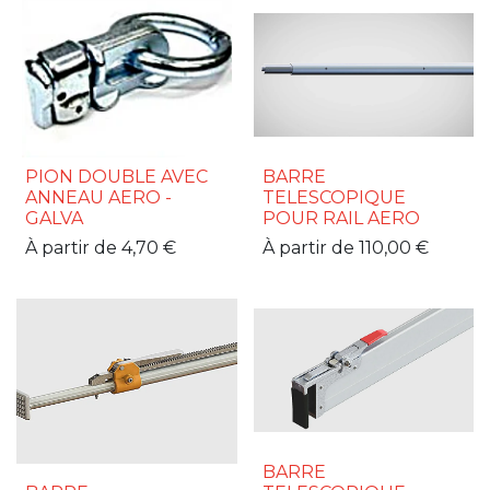
PION DOUBLE AVEC
BARRE
ANNEAU AERO -
TELESCOPIQUE
GALVA
POUR RAIL AERO
À partir de
4,70
€
À partir de
110,00
€
BARRE