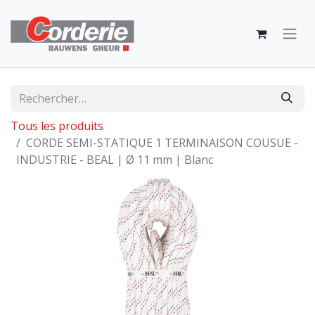
Tous les produits
CORDE SEMI-STATIQUE 1 TERMINAISON COUSUE -
INDUSTRIE - BEAL | Ø 11 mm | Blanc