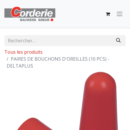
Tous les produits
PAIRES DE BOUCHONS D'OREILLES (10 PCS) -
DELTAPLUS