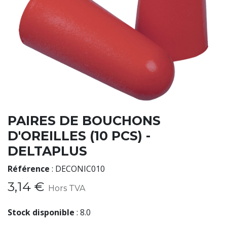
PAIRES DE BOUCHONS
D'OREILLES (10 PCS) -
DELTAPLUS
Référence
:
DECONIC010
3,14
€
Hors TVA
Stock disponible
:
8.0