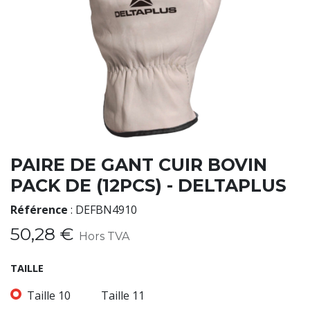
PAIRE DE GANT CUIR BOVIN
PACK DE (12PCS) - DELTAPLUS
Référence
:
DEFBN4910
50,28
€
Hors TVA
TAILLE
Taille 10
Taille 11