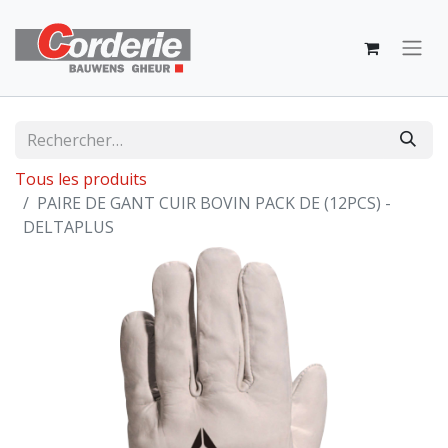
Tous les produits
PAIRE DE GANT CUIR BOVIN PACK DE (12PCS) -
DELTAPLUS