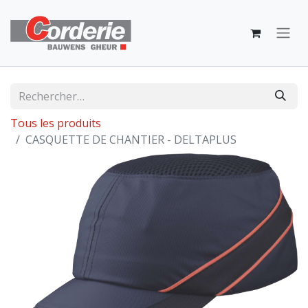
Tous les produits
CASQUETTE DE CHANTIER - DELTAPLUS