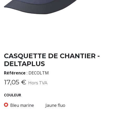
CASQUETTE DE CHANTIER -
DELTAPLUS
Référence
:
DECOLTM
17,05
€
Hors TVA
COULEUR
Bleu marine
Jaune fluo