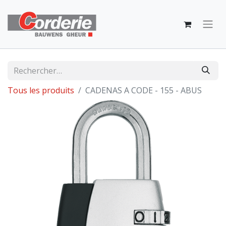
Tous les produits
CADENAS A CODE - 155 - ABUS