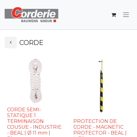
CORDE
CORDE SEMI-
STATIQUE 1
TERMINAISON
PROTECTION DE
COUSUE - INDUSTRIE
CORDE - MAGNETIC
- BEAL | Ø 11 mm |
PROTECTOR - BEAL |