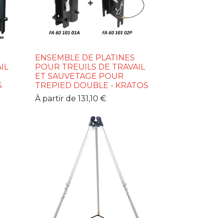
ENSEMBLE DE PLATINES
IL
POUR TREUILS DE TRAVAIL
ET SAUVETAGE POUR
S
TREPIED DOUBLE - KRATOS
À partir de
131,10
€