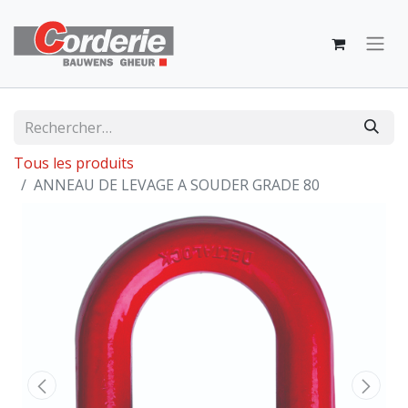
Tous les produits
ANNEAU DE LEVAGE A SOUDER GRADE 80