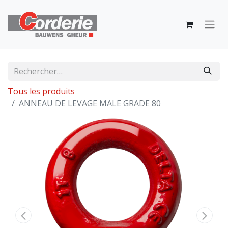
Tous les produits
ANNEAU DE LEVAGE MALE GRADE 80