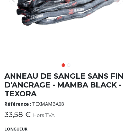
ANNEAU DE SANGLE SANS FIN
D'ANCRAGE - MAMBA BLACK -
TEXORA
Référence
:
TEXMAMBA08
33,58
€
Hors TVA
LONGUEUR