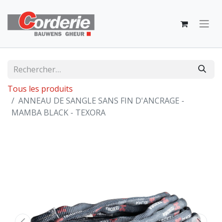
Tous les produits
ANNEAU DE SANGLE SANS FIN D'ANCRAGE -
MAMBA BLACK - TEXORA