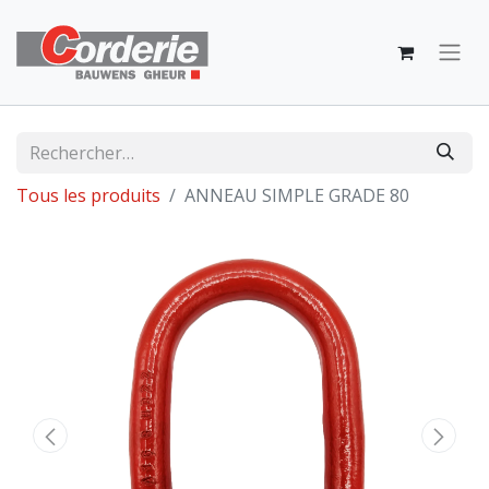
Tous les produits
ANNEAU SIMPLE GRADE 80