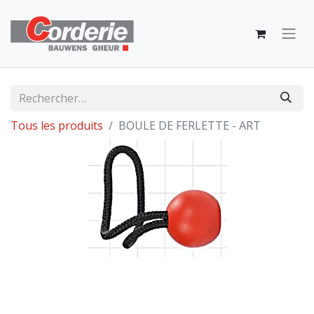
Tous les produits
BOULE DE FERLETTE - ART