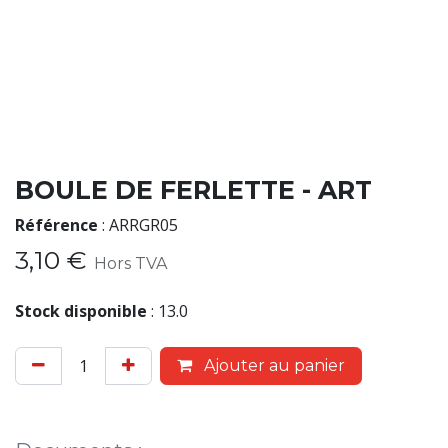
BOULE DE FERLETTE - ART
Référence
:
ARRGR05
3,10
€
Hors TVA
Stock disponible
:
13.0
Ajouter au panier