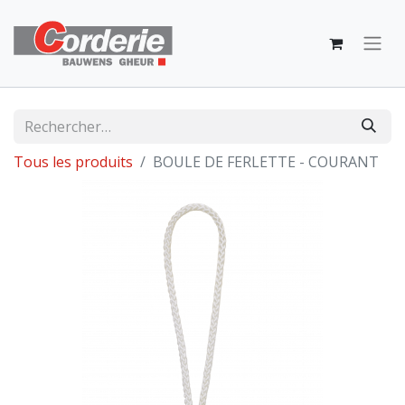
Tous les produits
BOULE DE FERLETTE - COURANT