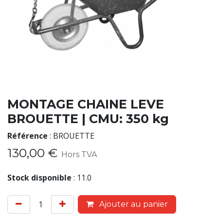
MONTAGE CHAINE LEVE
BROUETTE | CMU: 350 kg
Référence
:
BROUETTE
130,00
€
Hors TVA
Stock disponible
:
11.0
Ajouter au panier