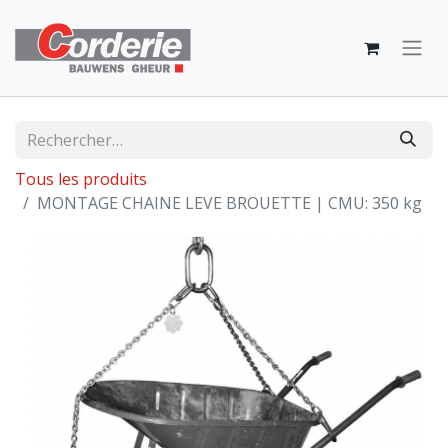
Tous les produits
MONTAGE CHAINE LEVE BROUETTE | CMU: 350 kg