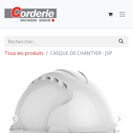
Tous les produits
CASQUE DE CHANTIER - JSP