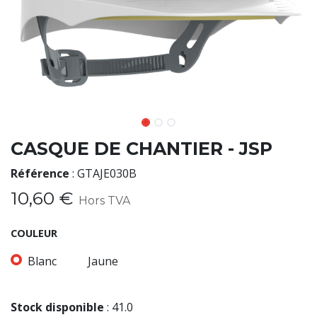
CASQUE DE CHANTIER - JSP
Référence
:
GTAJE030B
10,60
€
Hors TVA
COULEUR
Blanc
Jaune
Stock disponible
:
41.0