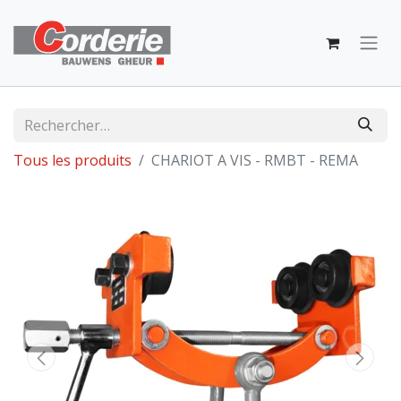
Tous les produits
CHARIOT A VIS - RMBT - REMA