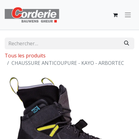
Tous les produits
CHAUSSURE ANTICOUPURE - KAYO - ARBORTEC