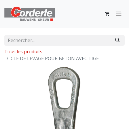
Tous les produits
CLE DE LEVAGE POUR BETON AVEC TIGE