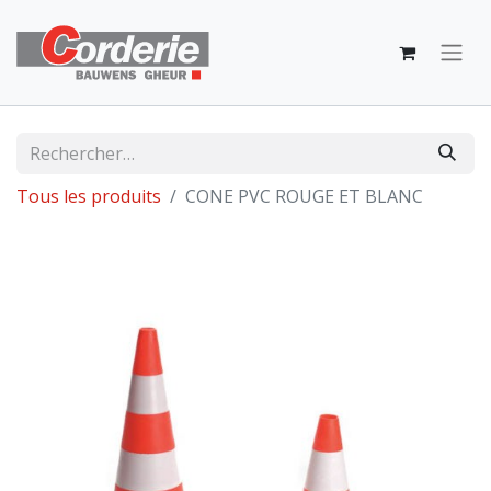
Tous les produits
CONE PVC ROUGE ET BLANC