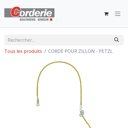
Tous les produits
CORDE POUR ZILLON - PETZL