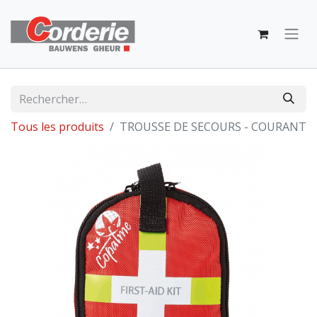
Tous les produits
TROUSSE DE SECOURS - COURANT