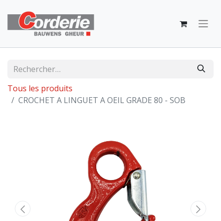
Tous les produits
CROCHET A LINGUET A OEIL GRADE 80 - SOB