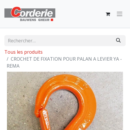
Tous les produits
CROCHET DE FIXATION POUR PALAN A LEVIER YA -
REMA