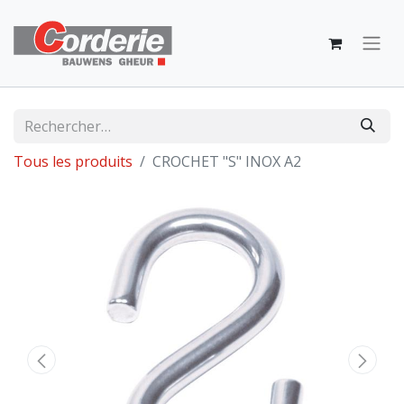
Tous les produits
CROCHET "S" INOX A2