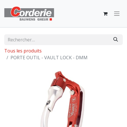
Tous les produits
PORTE OUTIL - VAULT LOCK - DMM