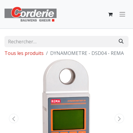
Tous les produits
DYNAMOMETRE - DSD04 - REMA