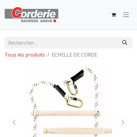
Tous les produits
ECHELLE DE CORDE