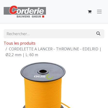
Tous les produits
CORDELETTE A LANCER - THROWLINE - EDELRID |
Ø2,2 mm | L: 60 m