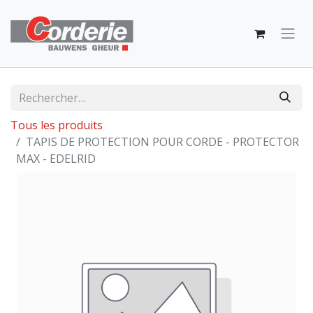
Tous les produits
TAPIS DE PROTECTION POUR CORDE - PROTECTOR
MAX - EDELRID