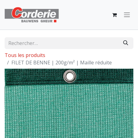
Tous les produits
FILET DE BENNE | 200g/m² | Maille réduite