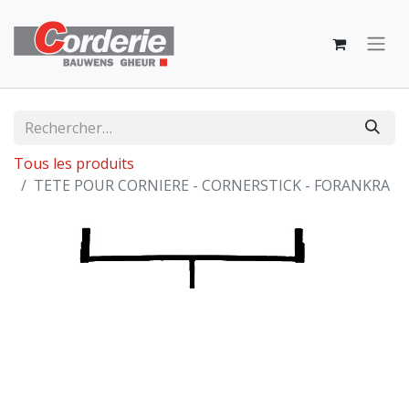
Tous les produits
TETE POUR CORNIERE - CORNERSTICK - FORANKRA