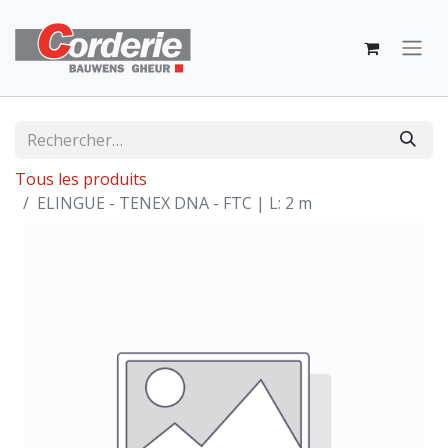
Tous les produits
ELINGUE - TENEX DNA - FTC | L: 2 m