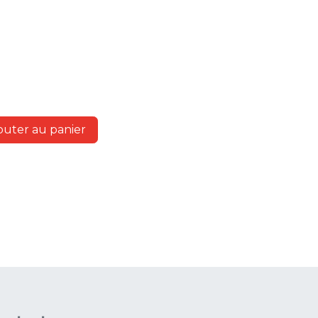
outer au panier