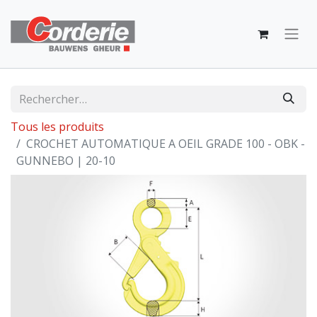
Tous les produits
CROCHET AUTOMATIQUE A OEIL GRADE 100 - OBK -
GUNNEBO | 20-10