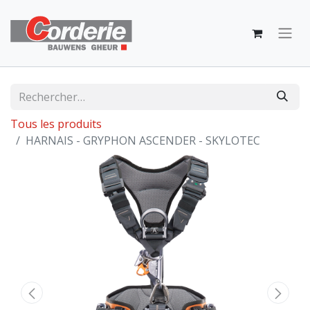
Tous les produits
HARNAIS - GRYPHON ASCENDER - SKYLOTEC