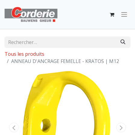
Tous les produits
ANNEAU D'ANCRAGE FEMELLE - KRATOS | M12