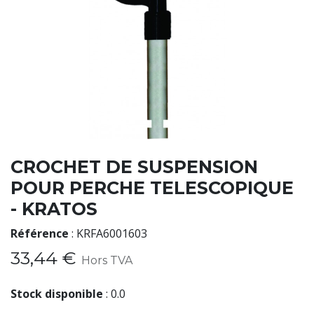
CROCHET DE SUSPENSION
POUR PERCHE TELESCOPIQUE
- KRATOS
Référence
:
KRFA6001603
33,44
€
Hors TVA
Stock disponible
:
0.0