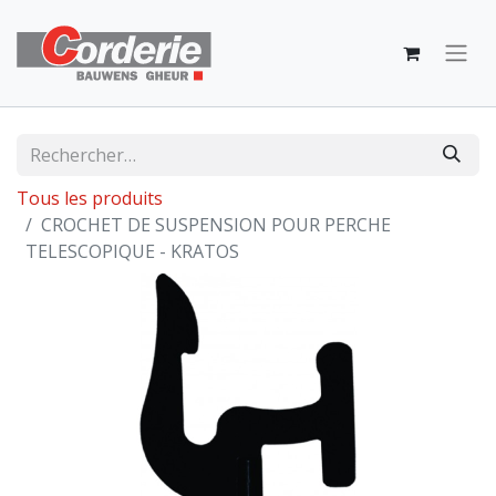
Tous les produits
CROCHET DE SUSPENSION POUR PERCHE
TELESCOPIQUE - KRATOS