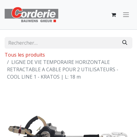
Tous les produits
LIGNE DE VIE TEMPORAIRE HORIZONTALE
RETRACTABLE A CABLE POUR 2 UTILISATEURS -
COOL LINE 1 - KRATOS | L: 18 m