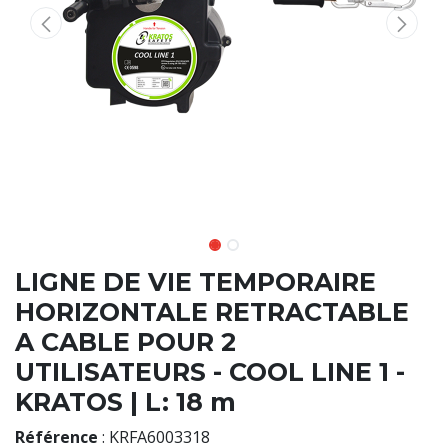
LIGNE DE VIE TEMPORAIRE
HORIZONTALE RETRACTABLE
A CABLE POUR 2
UTILISATEURS - COOL LINE 1 -
KRATOS | L: 18 m
Référence
:
KRFA6003318