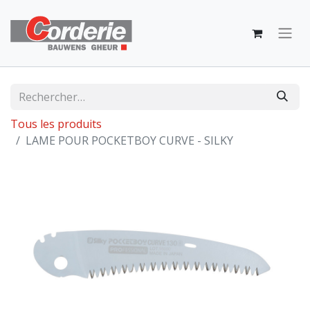
Tous les produits
LAME POUR POCKETBOY CURVE - SILKY